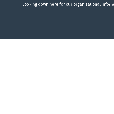
Looking down here for our organisational info? 