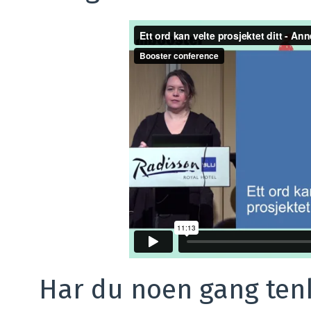
Har du noen gang tenk