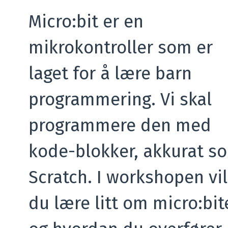
Micro:bit er en
mikrokontroller som er
laget for å lære barn
programmering. Vi skal
programmere den med
kode-blokker, akkurat s
Scratch. I workshopen vil
du lære litt om micro:bit