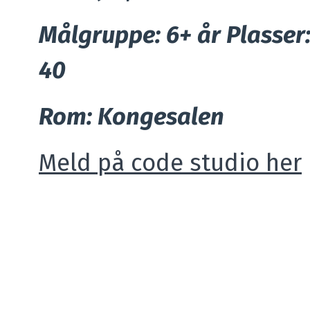
Målgruppe: 6+ år Plasser
40
Rom: Kongesalen
Meld på code studio her