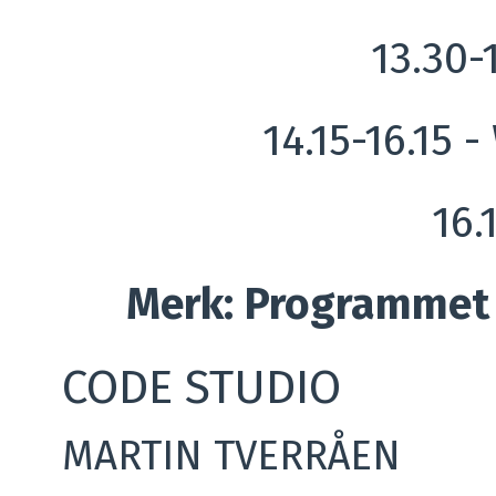
13.30-
14.15-16.15 
16.
Merk: Programmet 
CODE STUDIO
MARTIN TVERRÅEN