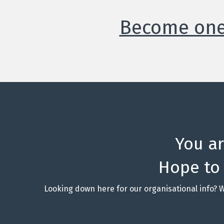
Become one 
You a
Hope to
Looking down here for our organisational info? 