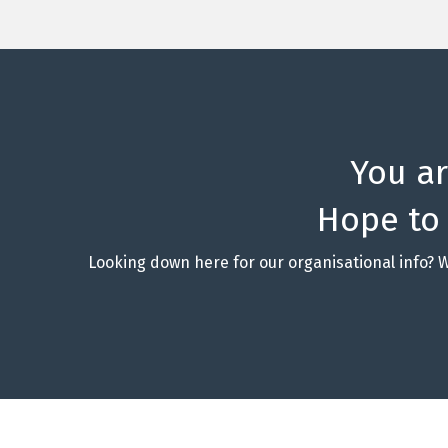
You a
Hope to
Looking down here for our organisational info? 