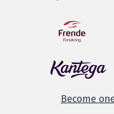
Become one 